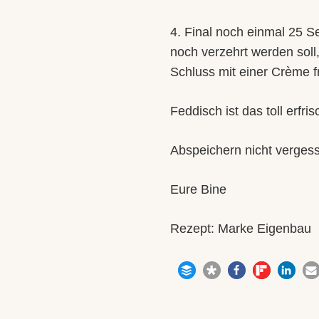
4. Final noch einmal 25 S
noch verzehrt werden soll
Schluss mit einer Crème f
Feddisch ist das toll erf
Abspeichern nicht vergess
Eure Bine
Rezept: Marke Eigenbau