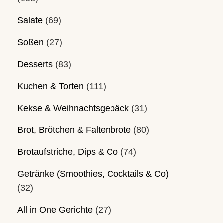
Salate
(69)
Soßen
(27)
Desserts
(83)
Kuchen & Torten
(111)
Kekse & Weihnachtsgebäck
(31)
Brot, Brötchen & Faltenbrote
(80)
Brotaufstriche, Dips & Co
(74)
Getränke (Smoothies, Cocktails & Co)
(32)
All in One Gerichte
(27)