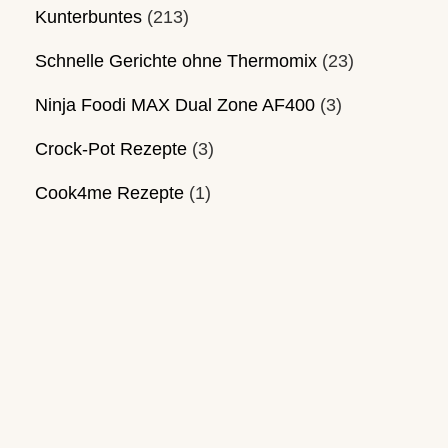
Kunterbuntes
(213)
Schnelle Gerichte ohne Thermomix
(23)
Ninja Foodi MAX Dual Zone AF400
(3)
Crock-Pot Rezepte
(3)
Cook4me Rezepte
(1)