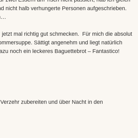
nd nicht halb verhungerte Personen aufgeschrieben.
en…
jetzt mal richtig gut schmecken.
Für mich die absolut
ommersuppe. Sättigt angenehm und liegt natürlich
azu noch ein leckeres Baguettebrot – Fantastico!
Verzehr zubereiten und über Nacht in den