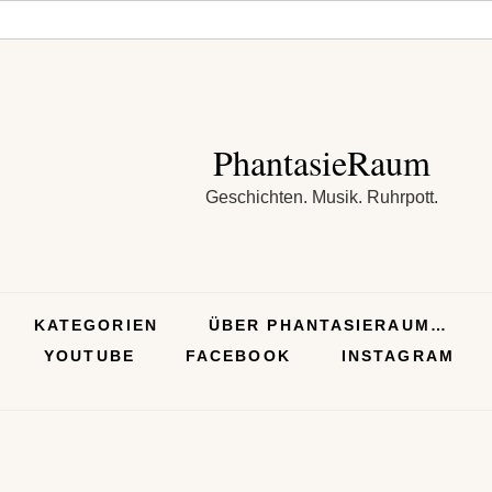
PhantasieRaum
Geschichten. Musik. Ruhrpott.
KATEGORIEN
ÜBER PHANTASIERAUM…
YOUTUBE
FACEBOOK
INSTAGRAM