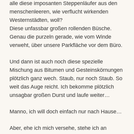
alle diese imposanten Steppenläufer aus den
menschenleeren, wie verflucht wirkenden
Westernstädten, woll?
Diese unfassbar großen rollenden Büsche.
Genau die purzeln gerade, wie vom Winde
verweht, über unsere Parkfläche vor dem Büro.
Und dann ist auch noch diese spezielle
Mischung aus Bitumen und Gesteinskörnungen
plötzlich ganz wech. Staub, nur noch Staub. So
weit das Auge reicht. Ich bekomme plötzlich
unsagbar großen Durst und laufe weiter…
Manno, ich will doch einfach nur nach Hause…
Aber, ehe ich mich versehe, stehe ich an