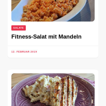
SALATE
Fitness-Salat mit Mandeln
12. FEBRUAR 2019