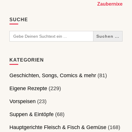
Zaubernixe
SUCHE
Search
for:
KATEGORIEN
Geschichten, Songs, Comics & mehr
(81)
Eigene Rezepte
(229)
Vorspeisen
(23)
Suppen & Eintöpfe
(68)
Hauptgerichte Fleisch & Fisch & Gemüse
(168)