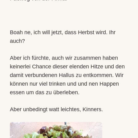
Boah ne, ich will jetzt, dass Herbst wird. Ihr
auch?
Aber ich fürchte, auch wir zusammen haben
keinerlei Chance dieser elenden Hitze und den
damit verbundenen Hallus zu entkommen. Wir
können nur viel trinken und und nen Happen
essen um das zu überleben.
Aber unbedingt watt leichtes, Kinners.