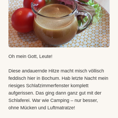
Oh mein Gott, Leute!
Diese andauernde Hitze macht misch völlisch
feddisch hier in Bochum. Hab letzte Nacht mein
riesiges Schlafzimmerfenster komplett
aufgerissen. Das ging dann ganz gut mit der
Schlaferei. War wie Camping – nur besser,
ohne Mücken und Luftmatratze!