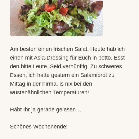
Am besten einen frischen Salat. Heute hab ich
einen mit Asia-Dressing für Euch in petto. Esst
den bitte Leute. Seid vernünftig. Zu schweres
Essen, ich hatte gestern ein Salamibrot zu
Mittag in der Firma, is nix bei den
wüstenähnlichen Temperaturen!
Habt Ihr ja gerade gelesen…
Schönes Wochenende!