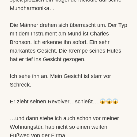
Mundharmonika…
Die Männer drehen sich überrascht um. Der Typ
mit dem Instrument am Mund ist Charles
Bronson. Ich erkenne ihn sofort. Ein sehr
markantes Gesicht. Die Krempe seines Hutes
hat er tief ins Gesicht gezogen.
Ich sehe ihn an. Mein Gesicht ist starr vor
Schreck.
Er zieht seinen Revolver…schießt….
…und dann stehe ich auch schon vor meiner
Wohnungstür, hab nicht so einen weiten
Fußweg von der Firma.