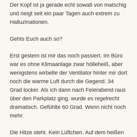
Der Kopf ist ja gerade echt sowatt von matschig
und neigt seit ein paar Tagen auch extrem zu
Halluzinationen.
Gehts Euch auch so?
Erst gestern ist mir das noch passiert. Im Büro
war es ohne Klimaanlage zwar hölleheiß, aber
wenigstens wirbelte der Ventilator hinter mir dort
noch die warme Luft durch die Gegend. 34
Grad locker. Als ich dann nach Feierabend raus
über den Parkplatz ging, wurde es regelrecht
dramatisch. Gefühlte 60 Grad. Wenn nicht noch
mehr.
Die Hitze steht. Kein Lüftchen. Auf dem heißen