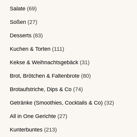
Salate
(69)
Soßen
(27)
Desserts
(83)
Kuchen & Torten
(111)
Kekse & Weihnachtsgebäck
(31)
Brot, Brötchen & Faltenbrote
(80)
Brotaufstriche, Dips & Co
(74)
Getränke (Smoothies, Cocktails & Co)
(32)
All in One Gerichte
(27)
Kunterbuntes
(213)