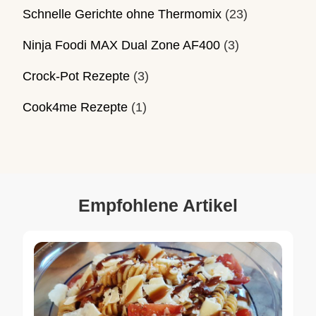
Schnelle Gerichte ohne Thermomix
(23)
Ninja Foodi MAX Dual Zone AF400
(3)
Crock-Pot Rezepte
(3)
Cook4me Rezepte
(1)
Empfohlene Artikel