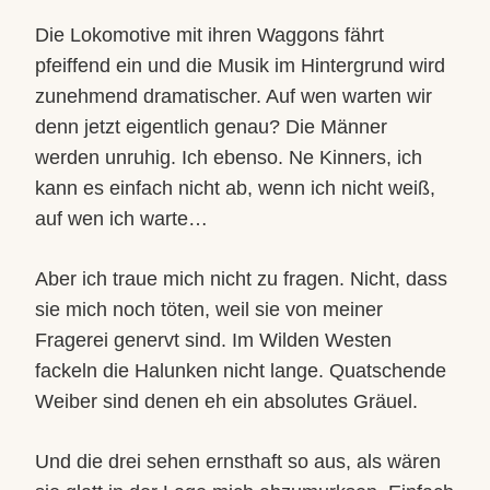
Die Lokomotive mit ihren Waggons fährt
pfeiffend ein und die Musik im Hintergrund wird
zunehmend dramatischer. Auf wen warten wir
denn jetzt eigentlich genau? Die Männer
werden unruhig. Ich ebenso. Ne Kinners, ich
kann es einfach nicht ab, wenn ich nicht weiß,
auf wen ich warte…
Aber ich traue mich nicht zu fragen. Nicht, dass
sie mich noch töten, weil sie von meiner
Fragerei genervt sind. Im Wilden Westen
fackeln die Halunken nicht lange. Quatschende
Weiber sind denen eh ein absolutes Gräuel.
Und die drei sehen ernsthaft so aus, als wären