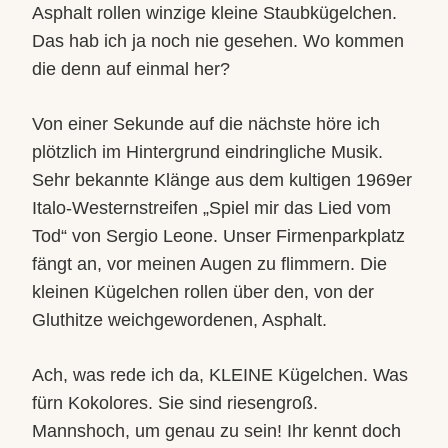
Asphalt rollen winzige kleine Staubkügelchen.
Das hab ich ja noch nie gesehen. Wo kommen
die denn auf einmal her?
Von einer Sekunde auf die nächste höre ich
plötzlich im Hintergrund eindringliche Musik.
Sehr bekannte Klänge aus dem kultigen 1969er
Italo-Westernstreifen „Spiel mir das Lied vom
Tod“ von Sergio Leone. Unser Firmenparkplatz
fängt an, vor meinen Augen zu flimmern. Die
kleinen Kügelchen rollen über den, von der
Gluthitze weichgewordenen, Asphalt.
Ach, was rede ich da, KLEINE Kügelchen. Was
fürn Kokolores. Sie sind riesengroß.
Mannshoch, um genau zu sein! Ihr kennt doch