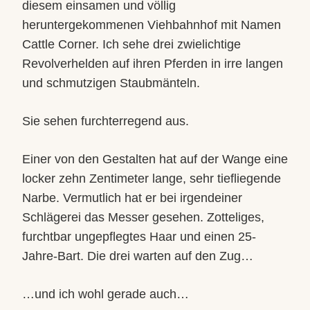
diesem einsamen und völlig
heruntergekommenen Viehbahnhof mit Namen
Cattle Corner. Ich sehe drei zwielichtige
Revolverhelden auf ihren Pferden in irre langen
und schmutzigen Staubmänteln.
Sie sehen furchterregend aus.
Einer von den Gestalten hat auf der Wange eine
locker zehn Zentimeter lange, sehr tiefliegende
Narbe. Vermutlich hat er bei irgendeiner
Schlägerei das Messer gesehen. Zotteliges,
furchtbar ungepflegtes Haar und einen 25-
Jahre-Bart. Die drei warten auf den Zug…
…und ich wohl gerade auch…