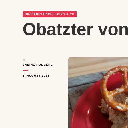
BROTAUFSTRICHE, DIPS & CO
Obatzter vo
von
SABINE HÖMBERG
2. AUGUST 2018