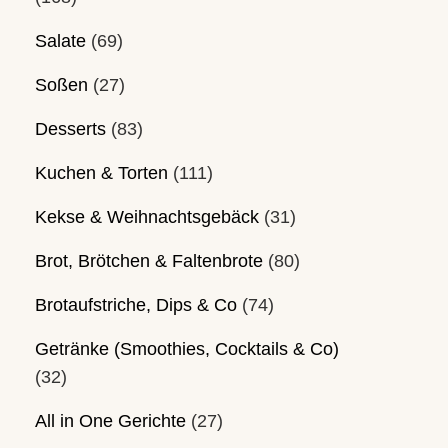
Salate
(69)
Soßen
(27)
Desserts
(83)
Kuchen & Torten
(111)
Kekse & Weihnachtsgebäck
(31)
Brot, Brötchen & Faltenbrote
(80)
Brotaufstriche, Dips & Co
(74)
Getränke (Smoothies, Cocktails & Co)
(32)
All in One Gerichte
(27)