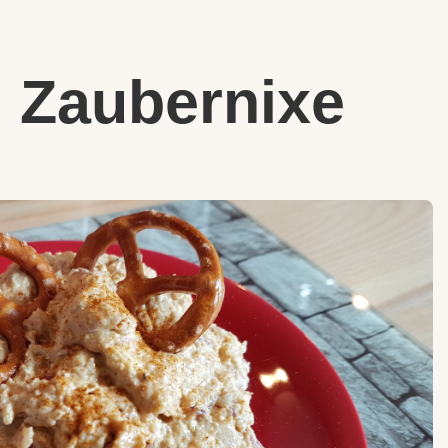
n Zaubernixe