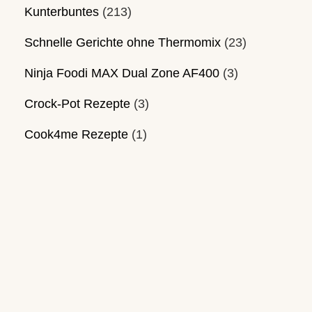
Kunterbuntes
(213)
Schnelle Gerichte ohne Thermomix
(23)
Ninja Foodi MAX Dual Zone AF400
(3)
Crock-Pot Rezepte
(3)
Cook4me Rezepte
(1)