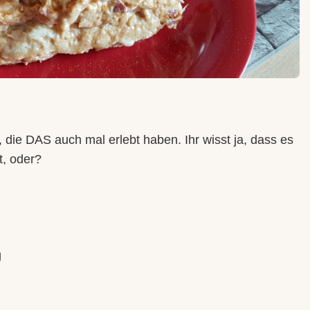
e, die DAS auch mal erlebt haben. Ihr wisst ja, dass es
t, oder?
g