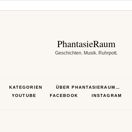
PhantasieRaum
Geschichten. Musik. Ruhrpott.
KATEGORIEN
ÜBER PHANTASIERAUM…
YOUTUBE
FACEBOOK
INSTAGRAM