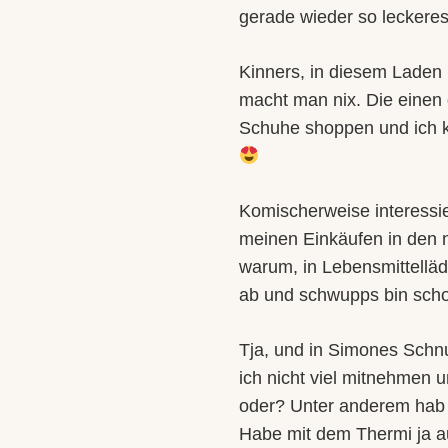
gerade wieder so leckeres
Kinners, in diesem Laden 
macht man nix. Die einen
Schuhe shoppen und ich k
Komischerweise interessi
meinen Einkäufen in den
warum, in Lebensmittelläd
ab und schwupps bin scho
Tja, und in Simones Schnu
ich nicht viel mitnehmen 
oder? Unter anderem hab 
Habe mit dem Thermi ja a