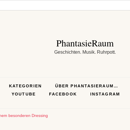
PhantasieRaum
Geschichten. Musik. Ruhrpott.
KATEGORIEN
ÜBER PHANTASIERAUM…
YOUTUBE
FACEBOOK
INSTAGRAM
inem besonderen Dressing