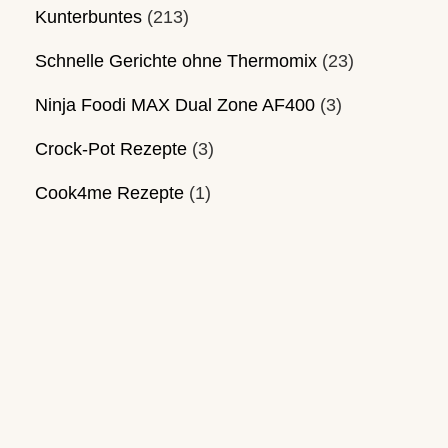
Kunterbuntes
(213)
Schnelle Gerichte ohne Thermomix
(23)
Ninja Foodi MAX Dual Zone AF400
(3)
Crock-Pot Rezepte
(3)
Cook4me Rezepte
(1)