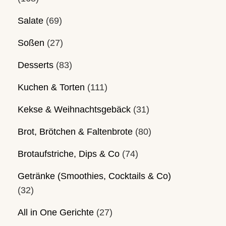
Salate
(69)
Soßen
(27)
Desserts
(83)
Kuchen & Torten
(111)
Kekse & Weihnachtsgebäck
(31)
Brot, Brötchen & Faltenbrote
(80)
Brotaufstriche, Dips & Co
(74)
Getränke (Smoothies, Cocktails & Co)
(32)
All in One Gerichte
(27)