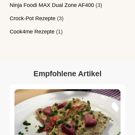
Ninja Foodi MAX Dual Zone AF400
(3)
Crock-Pot Rezepte
(3)
Cook4me Rezepte
(1)
Empfohlene Artikel