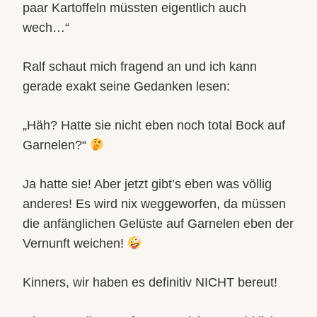
paar Kartoffeln müssten eigentlich auch
wech…“
Ralf schaut mich fragend an und ich kann
gerade exakt seine Gedanken lesen:
„Häh? Hatte sie nicht eben noch total Bock auf
Garnelen?“
Ja hatte sie! Aber jetzt gibt’s eben was völlig
anderes! Es wird nix weggeworfen, da müssen
die anfänglichen Gelüste auf Garnelen eben der
Vernunft weichen!
Kinners, wir haben es definitiv NICHT bereut!