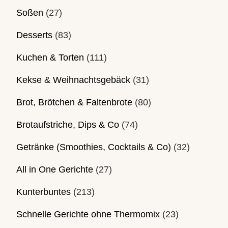
Soßen
(27)
Desserts
(83)
Kuchen & Torten
(111)
Kekse & Weihnachtsgebäck
(31)
Brot, Brötchen & Faltenbrote
(80)
Brotaufstriche, Dips & Co
(74)
Getränke (Smoothies, Cocktails & Co)
(32)
All in One Gerichte
(27)
Kunterbuntes
(213)
Schnelle Gerichte ohne Thermomix
(23)