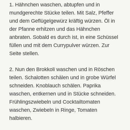
1. Hähnchen waschen, abtupfen und in
mundgerechte Stücke teilen. Mit Salz, Pfeffer
und dem Geflügelgewürz kräftig würzen. Öl in
der Pfanne erhitzen und das Hähnchen
anbraten. Sobald es durch ist, in eine Schüssel
füllen und mit dem Currypulver würzen. Zur
Seite stellen.
2. Nun den Brokkoli waschen und in Röschen
teilen. Schalotten schälen und in grobe Würfel
schneiden. Knoblauch schälen. Paprika
waschen, entkernen und in Stücke schneiden.
Frühlingszwiebeln und Cocktailtomaten
waschen, Zwiebeln in Ringe, Tomaten
halbieren.