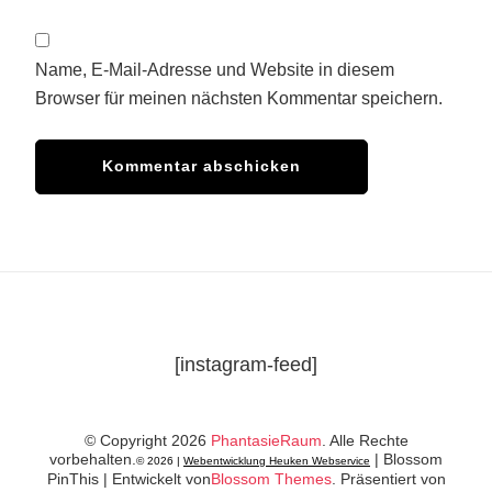
Name, E-Mail-Adresse und Website in diesem
Browser für meinen nächsten Kommentar speichern.
[instagram-feed]
© Copyright 2026
PhantasieRaum
. Alle Rechte
vorbehalten.
|
Blossom
© 2026 |
Webentwicklung Heuken Webservice
PinThis | Entwickelt von
Blossom Themes
. Präsentiert von