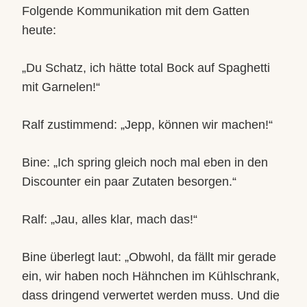
Folgende Kommunikation mit dem Gatten
heute:
„Du Schatz, ich hätte total Bock auf Spaghetti
mit Garnelen!“
Ralf zustimmend: „Jepp, können wir machen!“
Bine: „Ich spring gleich noch mal eben in den
Discounter ein paar Zutaten besorgen.“
Ralf: „Jau, alles klar, mach das!“
Bine überlegt laut: „Obwohl, da fällt mir gerade
ein, wir haben noch Hähnchen im Kühlschrank,
dass dringend verwertet werden muss. Und die