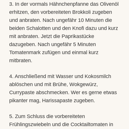
3. In der vormals Hähnchenpfanne das Olivenöl
erhitzen, den vorbereiteten Brokkoli zugeben
und anbraten. Nach ungefähr 10 Minuten die
beiden Schalotten und den Knofi dazu und kurz
mit anbraten. Jetzt die Paprikastücke
dazugeben. Nach ungefähr 5 Minuten
Tomatenmark zufügen und einmal kurz
mitbraten.
4. Anschließend mit Wasser und Kokosmilch
ablöschen und mit Brühe, Wokgewürz,
Currypaste abschmecken. Wer es gerne etwas
pikanter mag, Harissapaste zugeben.
5. Zum Schluss die vorbereiteten
Frühlingszwiebeln und die Cocktailtomaten in