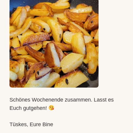
Schönes Wochenende zusammen. Lasst es
Euch gutgehen!
Tüskes, Eure Bine