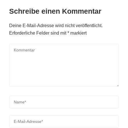
Schreibe einen Kommentar
Deine E-Mail-Adresse wird nicht veröffentlicht.
Erforderliche Felder sind mit
*
markiert