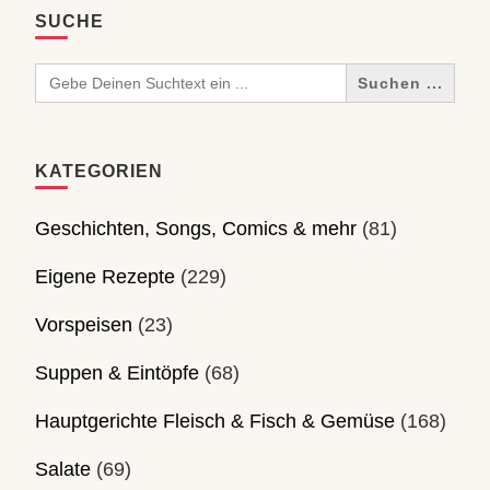
SUCHE
Search
for:
KATEGORIEN
Geschichten, Songs, Comics & mehr
(81)
Eigene Rezepte
(229)
Vorspeisen
(23)
Suppen & Eintöpfe
(68)
Hauptgerichte Fleisch & Fisch & Gemüse
(168)
Salate
(69)