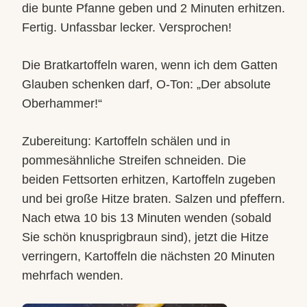
die bunte Pfanne geben und 2 Minuten erhitzen.
Fertig. Unfassbar lecker. Versprochen!
Die Bratkartoffeln waren, wenn ich dem Gatten
Glauben schenken darf, O-Ton: „Der absolute
Oberhammer!“
Zubereitung: Kartoffeln schälen und in
pommesähnliche Streifen schneiden. Die
beiden Fettsorten erhitzen, Kartoffeln zugeben
und bei große Hitze braten. Salzen und pfeffern.
Nach etwa 10 bis 13 Minuten wenden (sobald
Sie schön knusprigbraun sind), jetzt die Hitze
verringern, Kartoffeln die nächsten 20 Minuten
mehrfach wenden.