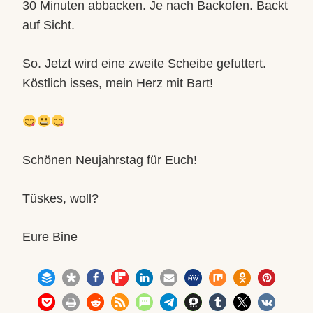
30 Minuten abbacken. Je nach Backofen. Backt
auf Sicht.
So. Jetzt wird eine zweite Scheibe gefuttert.
Köstlich isses, mein Herz mit Bart!
Schönen Neujahrstag für Euch!
Tüskes, woll?
Eure Bine