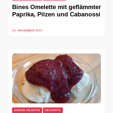
Bines Omelette mit geflämmter
Paprika, Pilzen und Cabanossi
13. NOVEMBER 2015
EIGENE REZEPTE
DESSERTS