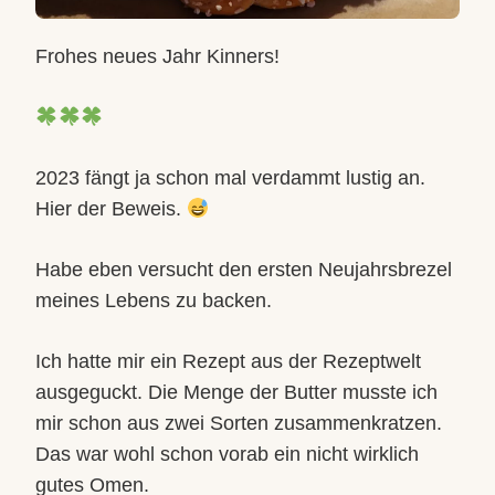
Frohes neues Jahr Kinners!
2023 fängt ja schon mal verdammt lustig an.
Hier der Beweis.
Habe eben versucht den ersten Neujahrsbrezel
meines Lebens zu backen.
Ich hatte mir ein Rezept aus der Rezeptwelt
ausgeguckt. Die Menge der Butter musste ich
mir schon aus zwei Sorten zusammenkratzen.
Das war wohl schon vorab ein nicht wirklich
gutes Omen.