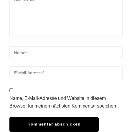
Name, E-Mail-Adresse und Website in diesem
Browser für meinen nächsten Kommentar speichern.