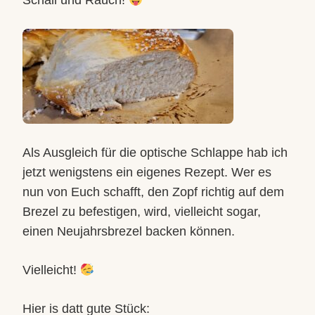
Schall und Rauch!
Als Ausgleich für die optische Schlappe hab ich
jetzt wenigstens ein eigenes Rezept. Wer es
nun von Euch schafft, den Zopf richtig auf dem
Brezel zu befestigen, wird, vielleicht sogar,
einen Neujahrsbrezel backen können.
Vielleicht!
Hier is datt gute Stück: