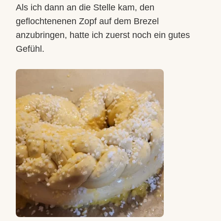
Als ich dann an die Stelle kam, den
geflochtenenen Zopf auf dem Brezel
anzubringen, hatte ich zuerst noch ein gutes
Gefühl.