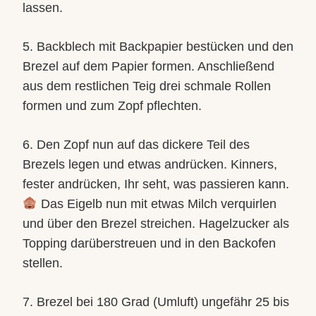
lassen.
5. Backblech mit Backpapier bestücken und den
Brezel auf dem Papier formen. Anschließend
aus dem restlichen Teig drei schmale Rollen
formen und zum Zopf pflechten.
6. Den Zopf nun auf das dickere Teil des
Brezels legen und etwas andrücken. Kinners,
fester andrücken, Ihr seht, was passieren kann.
Das Eigelb nun mit etwas Milch verquirlen
und über den Brezel streichen. Hagelzucker als
Topping darüberstreuen und in den Backofen
stellen.
7. Brezel bei 180 Grad (Umluft) ungefähr 25 bis