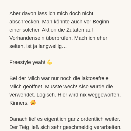
Aber davon lass ich mich doch nicht
abschrecken. Man könnte auch vor Beginn
einer solchen Aktion die Zutaten auf
Vorhandensein überprüfen. Mach ich eher
selten, ist ja langweilig…
Freestyle yeah!
Bei der Milch war nur noch die laktosefreie
Milch geöffnet. Musste wech! Also wurde die
verwendet. Logisch. Hier wird nix weggeworfen,
Kinners.
Danach lief es eigentlich ganz ordentlich weiter.
Der Teig ließ sich sehr geschmeidig verarbeiten.