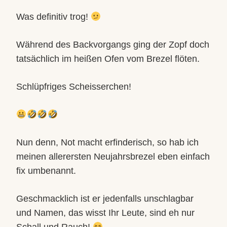
Was definitiv trog!
Während des Backvorgangs ging der Zopf doch
tatsächlich im heißen Ofen vom Brezel flöten.
Schlüpfriges Scheisserchen!
Nun denn, Not macht erfinderisch, so hab ich
meinen allerersten Neujahrsbrezel eben einfach
fix umbenannt.
Geschmacklich ist er jedenfalls unschlagbar
und Namen, das wisst Ihr Leute, sind eh nur