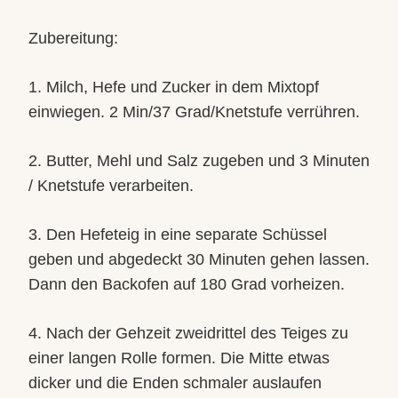
Zubereitung:
1. Milch, Hefe und Zucker in dem Mixtopf
einwiegen. 2 Min/37 Grad/Knetstufe verrühren.
2. Butter, Mehl und Salz zugeben und 3 Minuten
/ Knetstufe verarbeiten.
3. Den Hefeteig in eine separate Schüssel
geben und abgedeckt 30 Minuten gehen lassen.
Dann den Backofen auf 180 Grad vorheizen.
4. Nach der Gehzeit zweidrittel des Teiges zu
einer langen Rolle formen. Die Mitte etwas
dicker und die Enden schmaler auslaufen