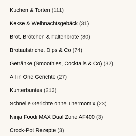
Kuchen & Torten
(111)
Kekse & Weihnachtsgebäck
(31)
Brot, Brötchen & Faltenbrote
(80)
Brotaufstriche, Dips & Co
(74)
Getränke (Smoothies, Cocktails & Co)
(32)
All in One Gerichte
(27)
Kunterbuntes
(213)
Schnelle Gerichte ohne Thermomix
(23)
Ninja Foodi MAX Dual Zone AF400
(3)
Crock-Pot Rezepte
(3)