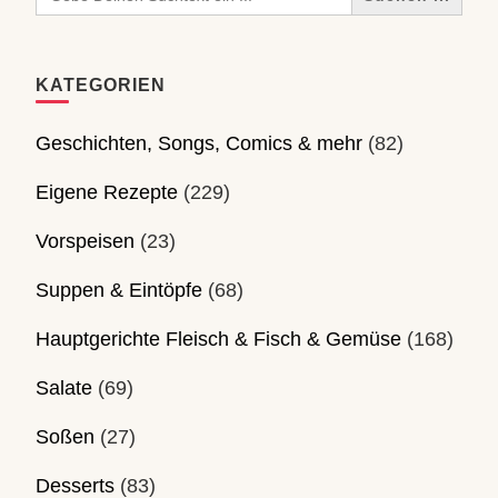
for:
KATEGORIEN
Geschichten, Songs, Comics & mehr
(82)
Eigene Rezepte
(229)
Vorspeisen
(23)
Suppen & Eintöpfe
(68)
Hauptgerichte Fleisch & Fisch & Gemüse
(168)
Salate
(69)
Soßen
(27)
Desserts
(83)