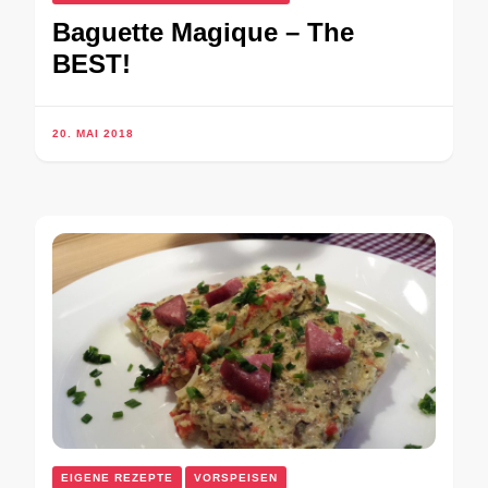
Baguette Magique – The
BEST!
20. MAI 2018
EIGENE REZEPTE
VORSPEISEN