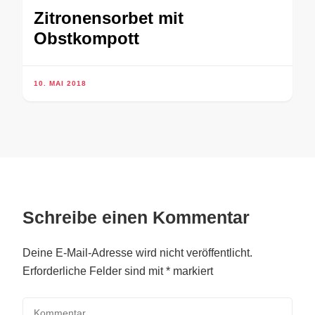
Zitronensorbet mit
Obstkompott
10. MAI 2018
Schreibe einen Kommentar
Deine E-Mail-Adresse wird nicht veröffentlicht.
Erforderliche Felder sind mit
*
markiert