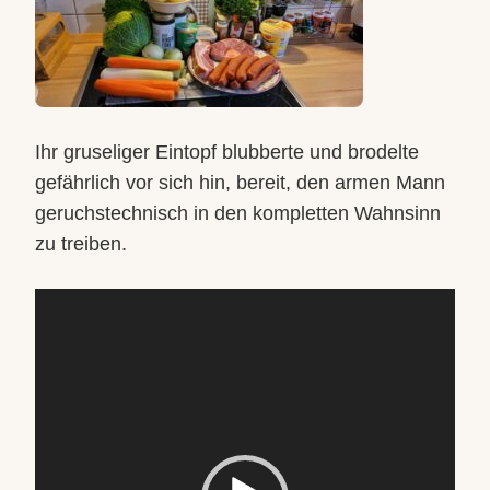
Ihr gruseliger Eintopf blubberte und brodelte
gefährlich vor sich hin, bereit, den armen Mann
geruchstechnisch in den kompletten Wahnsinn
zu treiben.
Video-
Player