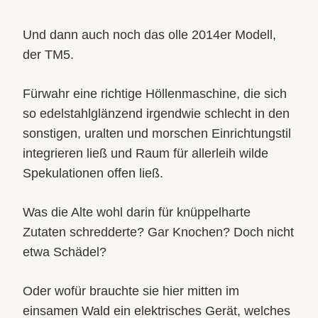
Und dann auch noch das olle 2014er Modell,
der TM5.
Fürwahr eine richtige Höllenmaschine, die sich
so edelstahlglänzend irgendwie schlecht in den
sonstigen, uralten und morschen Einrichtungstil
integrieren ließ und Raum für allerleih wilde
Spekulationen offen ließ.
Was die Alte wohl darin für knüppelharte
Zutaten schredderte? Gar Knochen? Doch nicht
etwa Schädel?
Oder wofür brauchte sie hier mitten im
einsamen Wald ein elektrisches Gerät, welches