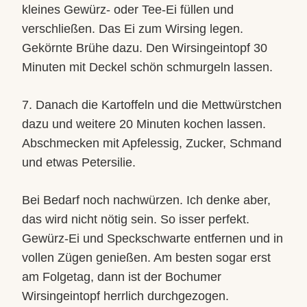
kleines Gewürz- oder Tee-Ei füllen und
verschließen. Das Ei zum Wirsing legen.
Gekörnte Brühe dazu. Den Wirsingeintopf 30
Minuten mit Deckel schön schmurgeln lassen.
7. Danach die Kartoffeln und die Mettwürstchen
dazu und weitere 20 Minuten kochen lassen.
Abschmecken mit Apfelessig, Zucker, Schmand
und etwas Petersilie.
Bei Bedarf noch nachwürzen. Ich denke aber,
das wird nicht nötig sein. So isser perfekt.
Gewürz-Ei und Speckschwarte entfernen und in
vollen Zügen genießen. Am besten sogar erst
am Folgetag, dann ist der Bochumer
Wirsingeintopf herrlich durchgezogen.