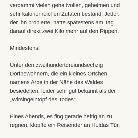
verdammt vielen gehaltvollen, geheimen und
sehr kalorienreichen Zutaten bestand. Jeder,
der ihn probierte, hatte spätestens am Tag
darauf direkt zwei Kilo mehr auf den Rippen.
Mindestens!
Unter den zweihundertdreiundsechzig
Dorfbewohnern, die ein kleines Örtchen
namens Arpe in der Nähe des Waldes
besiedelten, leider sehr gut bekannt als der
„Wirsingeintopf des Todes“.
Eines Abends, es fing gerade heftig an zu
regnen, klopfte ein Reisender an Huldas Tür.