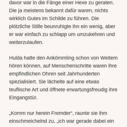
davor war in die Fänge einer Hexe zu geraten.
Die ja meistens bekannt dafür waren, nichts
wirklich Gutes im Schilde zu führen. Die
plötzliche Stille beunruhigte ihn ein wenig, aber
er war einfach zu schlapp um umzukehren und
weiterzulaufen.
Hulda hatte den Ankömmling schon von Weitem
hören können, auf Menschenschritte waren ihre
empfindlichen Ohren seit Jahrhunderten
spezialisiert. Sie lächelte auf eine etwas
teuflische Art und öffnete erwartungsfreudig ihre
Eingangstür.
„Komm nur herein Fremder“, raunte sie ihm
einschmeichelnd zu, „ich war gerade dabei ein