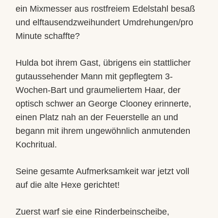
ein Mixmesser aus rostfreiem Edelstahl besaß
und elftausendzweihundert Umdrehungen/pro
Minute schaffte?
Hulda bot ihrem Gast, übrigens ein stattlicher
gutaussehender Mann mit gepflegtem 3-
Wochen-Bart und graumeliertem Haar, der
optisch schwer an George Clooney erinnerte,
einen Platz nah an der Feuerstelle an und
begann mit ihrem ungewöhnlich anmutenden
Kochritual.
Seine gesamte Aufmerksamkeit war jetzt voll
auf die alte Hexe gerichtet!
Zuerst warf sie eine Rinderbeinscheibe,