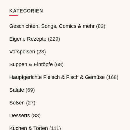
KATEGORIEN
Geschichten, Songs, Comics & mehr
(82)
Eigene Rezepte
(229)
Vorspeisen
(23)
Suppen & Eintöpfe
(68)
Hauptgerichte Fleisch & Fisch & Gemüse
(168)
Salate
(69)
Soßen
(27)
Desserts
(83)
Kuchen & Torten
(111)