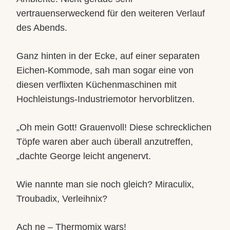
vertrauenserweckend für den weiteren Verlauf
des Abends.
Ganz hinten in der Ecke, auf einer separaten
Eichen-Kommode, sah man sogar eine von
diesen verflixten Küchenmaschinen mit
Hochleistungs-Industriemotor hervorblitzen.
„Oh mein Gott! Grauenvoll! Diese schrecklichen
Töpfe waren aber auch überall anzutreffen,
„dachte George leicht angenervt.
Wie nannte man sie noch gleich? Miraculix,
Troubadix, Verleihnix?
Ach ne – Thermomix wars!