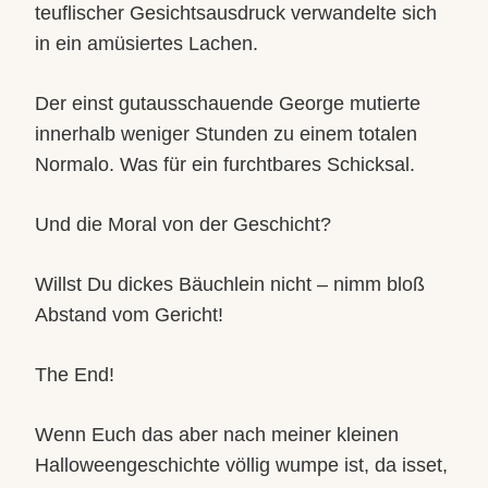
teuflischer Gesichtsausdruck verwandelte sich
in ein amüsiertes Lachen.
Der einst gutausschauende George mutierte
innerhalb weniger Stunden zu einem totalen
Normalo. Was für ein furchtbares Schicksal.
Und die Moral von der Geschicht?
Willst Du dickes Bäuchlein nicht – nimm bloß
Abstand vom Gericht!
The End!
Wenn Euch das aber nach meiner kleinen
Halloweengeschichte völlig wumpe ist, da isset,