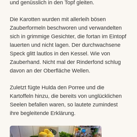
und genüsslich in den Topf gleiten.
Die Karotten wurden mit allerleih bösen
Zauberformeln beschworen und verwandelten
sich in grimmige Gesichter, die fortan im Eintopf
lauerten und nicht lagen. Der durchwachsene
Speck glitt lautlos in den Kessel. Wie von
Zauberhand. Nicht mal der Rinderfond schlug
davon an der Oberfläche Wellen.
Zuletzt fügte Hulda den Porree und die
Kartoffeln hinzu, die bereits von unglücklichen
Seelen befallen waren, so lautete zumindest
ihre begleitende Erklärung.