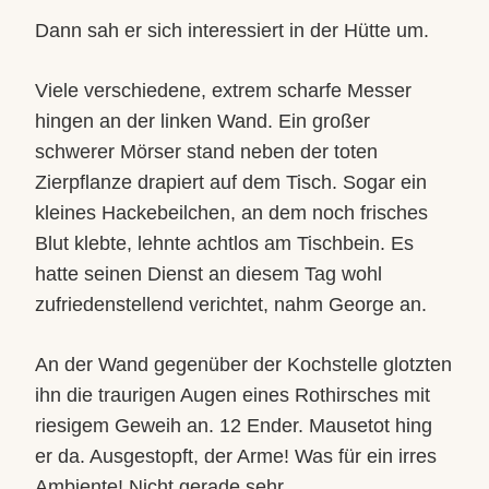
Dann sah er sich interessiert in der Hütte um.
Viele verschiedene, extrem scharfe Messer
hingen an der linken Wand. Ein großer
schwerer Mörser stand neben der toten
Zierpflanze drapiert auf dem Tisch. Sogar ein
kleines Hackebeilchen, an dem noch frisches
Blut klebte, lehnte achtlos am Tischbein. Es
hatte seinen Dienst an diesem Tag wohl
zufriedenstellend verichtet, nahm George an.
An der Wand gegenüber der Kochstelle glotzten
ihn die traurigen Augen eines Rothirsches mit
riesigem Geweih an. 12 Ender. Mausetot hing
er da. Ausgestopft, der Arme! Was für ein irres
Ambiente! Nicht gerade sehr