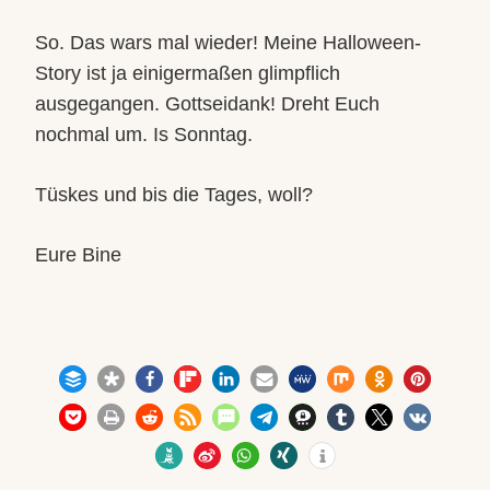
So. Das wars mal wieder! Meine Halloween-
Story ist ja einigermaßen glimpflich
ausgegangen. Gottseidank! Dreht Euch
nochmal um. Is Sonntag.
Tüskes und bis die Tages, woll?
Eure Bine