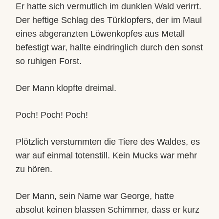
Er hatte sich vermutlich im dunklen Wald verirrt.
Der heftige Schlag des Türklopfers, der im Maul
eines abgeranzten Löwenkopfes aus Metall
befestigt war, hallte eindringlich durch den sonst
so ruhigen Forst.
Der Mann klopfte dreimal.
Poch! Poch! Poch!
Plötzlich verstummten die Tiere des Waldes, es
war auf einmal totenstill. Kein Mucks war mehr
zu hören.
Der Mann, sein Name war George, hatte
absolut keinen blassen Schimmer, dass er kurz