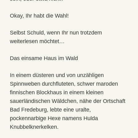
Okay, Ihr habt die Wahl!
Selbst Schuld, wenn Ihr nun trotzdem
weiterlesen möchtet…
Das einsame Haus im Wald
In einem düsteren und von unzähligen
Spinnweben durchfluteten, schwer maroden
finnischen Blockhaus in einem kleinen
sauerländischen Wäldchen, nähe der Ortschaft
Bad Fredeburg, lebte eine uralte,
pockennarbige Hexe namens Hulda
Knubbelknerkelken.