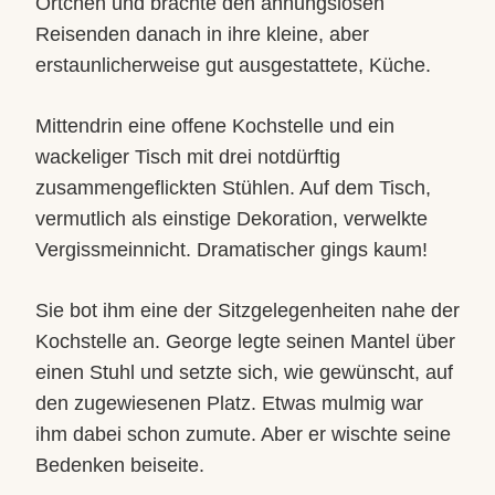
Örtchen und brachte den ahnungslosen
Reisenden danach in ihre kleine, aber
erstaunlicherweise gut ausgestattete, Küche.
Mittendrin eine offene Kochstelle und ein
wackeliger Tisch mit drei notdürftig
zusammengeflickten Stühlen. Auf dem Tisch,
vermutlich als einstige Dekoration, verwelkte
Vergissmeinnicht. Dramatischer gings kaum!
Sie bot ihm eine der Sitzgelegenheiten nahe der
Kochstelle an. George legte seinen Mantel über
einen Stuhl und setzte sich, wie gewünscht, auf
den zugewiesenen Platz. Etwas mulmig war
ihm dabei schon zumute. Aber er wischte seine
Bedenken beiseite.