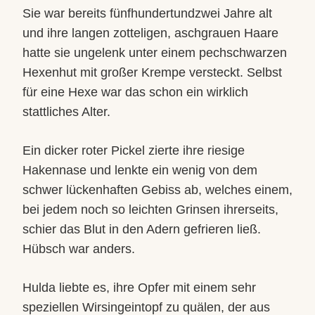
Sie war bereits fünfhundertundzwei Jahre alt
und ihre langen zotteligen, aschgrauen Haare
hatte sie ungelenk unter einem pechschwarzen
Hexenhut mit großer Krempe versteckt. Selbst
für eine Hexe war das schon ein wirklich
stattliches Alter. ‍
Ein dicker roter Pickel zierte ihre riesige
Hakennase und lenkte ein wenig von dem
schwer lückenhaften Gebiss ab, welches einem,
bei jedem noch so leichten Grinsen ihrerseits,
schier das Blut in den Adern gefrieren ließ.
Hübsch war anders.
Hulda liebte es, ihre Opfer mit einem sehr
speziellen Wirsingeintopf zu quälen, der aus