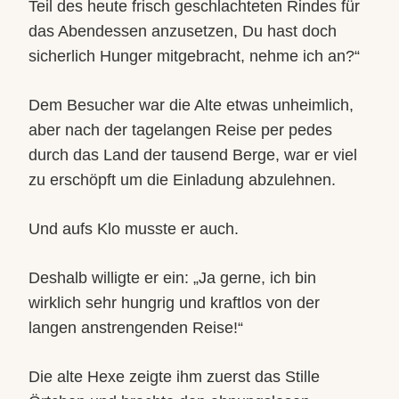
Teil des heute frisch geschlachteten Rindes für
das Abendessen anzusetzen, Du hast doch
sicherlich Hunger mitgebracht, nehme ich an?“
Dem Besucher war die Alte etwas unheimlich,
aber nach der tagelangen Reise per pedes
durch das Land der tausend Berge, war er viel
zu erschöpft um die Einladung abzulehnen.
Und aufs Klo musste er auch.
Deshalb willigte er ein: „Ja gerne, ich bin
wirklich sehr hungrig und kraftlos von der
langen anstrengenden Reise!“
Die alte Hexe zeigte ihm zuerst das Stille