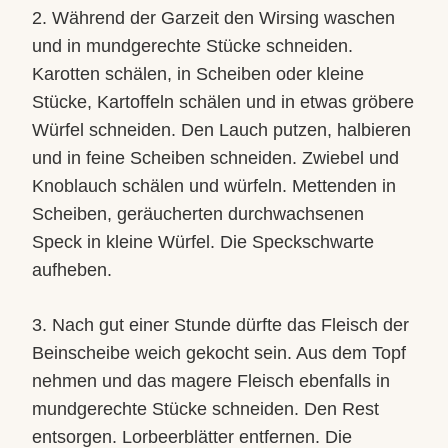
2. Während der Garzeit den Wirsing waschen
und in mundgerechte Stücke schneiden.
Karotten schälen, in Scheiben oder kleine
Stücke, Kartoffeln schälen und in etwas gröbere
Würfel schneiden. Den Lauch putzen, halbieren
und in feine Scheiben schneiden. Zwiebel und
Knoblauch schälen und würfeln. Mettenden in
Scheiben, geräucherten durchwachsenen
Speck in kleine Würfel. Die Speckschwarte
aufheben.
3. Nach gut einer Stunde dürfte das Fleisch der
Beinscheibe weich gekocht sein. Aus dem Topf
nehmen und das magere Fleisch ebenfalls in
mundgerechte Stücke schneiden. Den Rest
entsorgen. Lorbeerblätter entfernen. Die