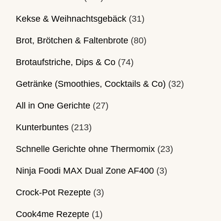
Kekse & Weihnachtsgebäck
(31)
Brot, Brötchen & Faltenbrote
(80)
Brotaufstriche, Dips & Co
(74)
Getränke (Smoothies, Cocktails & Co)
(32)
All in One Gerichte
(27)
Kunterbuntes
(213)
Schnelle Gerichte ohne Thermomix
(23)
Ninja Foodi MAX Dual Zone AF400
(3)
Crock-Pot Rezepte
(3)
Cook4me Rezepte
(1)