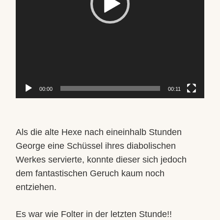
00:00
00:11
Als die alte Hexe nach eineinhalb Stunden
George eine Schüssel ihres diabolischen
Werkes servierte, konnte dieser sich jedoch
dem fantastischen Geruch kaum noch
entziehen.
Es war wie Folter in der letzten Stunde!!