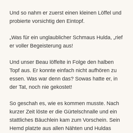
Und so nahm er zuerst einen kleinen Löffel und
probierte vorsichtig den Eintopf.
„Was für ein unglaublicher Schmaus Hulda, „rief
er voller Begeisterung aus!
Und unser Beau löffelte in Folge den halben
Topf aus. Er konnte einfach nicht aufhören zu
essen. Was war denn das? Sowas hatte er, in
der Tat, noch nie gekostet!
So geschah es, wie es kommen musste. Nach
kurzer Zeit löste er die Gürtelschnalle und ein
stattliches Bäuchlein kam zum Vorschein. Sein
Hemd platzte aus allen Nähten und Huldas