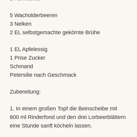
5 Wacholderbeeren
3 Nelken
2 EL selbstgemachte gekörnte Brühe
1 EL Apfelessig
1 Prise Zucker
Schmand
Petersilie nach Geschmack
Zubereitung:
1. In einem großen Topf die Beinscheibe mit
800 ml Rinderfond und den drei Lorbeerblättern
eine Stunde sanft köcheln lassen.