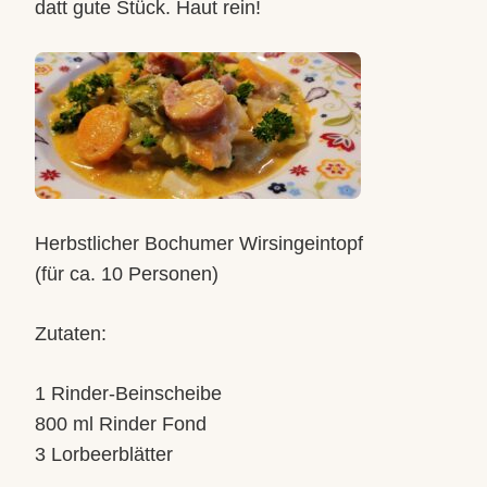
datt gute Stück. Haut rein!
Herbstlicher Bochumer Wirsingeintopf
(für ca. 10 Personen)
Zutaten:
1 Rinder-Beinscheibe
800 ml Rinder Fond
3 Lorbeerblätter