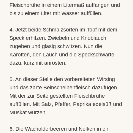
Fleischbrühe in einem Litermaß auffangen und
bis zu einem Liter mit Wasser auffüllen.
4. Jetzt beide Schmalzsorten im Topf mit dem
Speck erhitzen. Zwiebeln und Knoblauch
zugeben und glasig schwitzen. Nun die
Karotten, den Lauch und die Speckschwarte
dazu, kurz mit anrösten.
5. An dieser Stelle den vorbereiteten Wirsing
und das zarte Beinscheibenfleisch dazufügen.
Mit der zur Seite gestellten Fleischbrühe
auffüllen. Mit Salz, Pfeffer, Paprika edelsüß und
Muskat würzen.
6. Die Wacholderbeeren und Nelken in ein