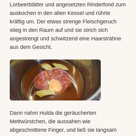
Lorbeerblätter und angesetzten Rinderfond zum
auskochen in den alten Kessel und rührte
kräftig um. Der etwas strenge Fleischgeruch
stieg in den Raum auf und sie strich sich
angestrengt und schwitzend eine Haarsträhne
aus dem Gesicht.
Dann nahm Hulda die geräucherten
Mettwürstchen, die aussahen wie
abgeschnittene Finger, und ließ sie langsam