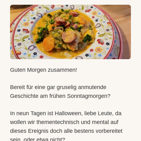
BOCHUMER
WIRSINGEINTOPF
Guten Morgen zusammen!
Bereit für eine gar gruselig anmutende
Geschichte am frühen Sonntagmorgen?
In neun Tagen ist Halloween, liebe Leute, da
wollen wir thementechnisch und mental auf
dieses Ereignis doch alle bestens vorbereitet
sein, oder etwa nicht?