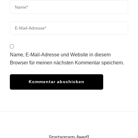
Name, E-Mail-Adresse und Website in diesem
Browser für meinen nächsten Kommentar speichern.
[instagram-feed]