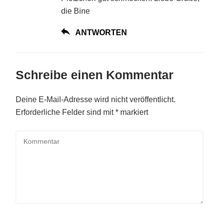
die Bine
ANTWORTEN
Schreibe einen Kommentar
Deine E-Mail-Adresse wird nicht veröffentlicht.
Erforderliche Felder sind mit
*
markiert