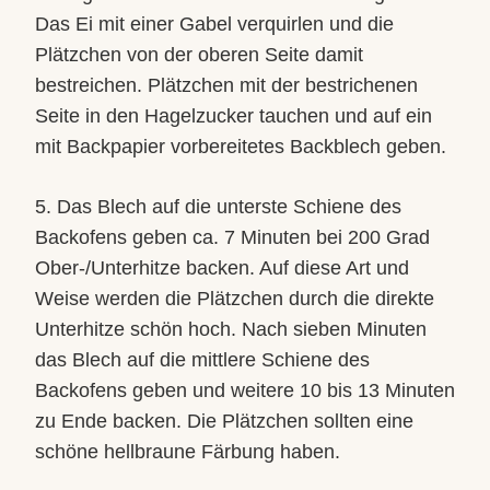
Das Ei mit einer Gabel verquirlen und die
Plätzchen von der oberen Seite damit
bestreichen. Plätzchen mit der bestrichenen
Seite in den Hagelzucker tauchen und auf ein
mit Backpapier vorbereitetes Backblech geben.
5. Das Blech auf die unterste Schiene des
Backofens geben ca. 7 Minuten bei 200 Grad
Ober-/Unterhitze backen. Auf diese Art und
Weise werden die Plätzchen durch die direkte
Unterhitze schön hoch. Nach sieben Minuten
das Blech auf die mittlere Schiene des
Backofens geben und weitere 10 bis 13 Minuten
zu Ende backen. Die Plätzchen sollten eine
schöne hellbraune Färbung haben.