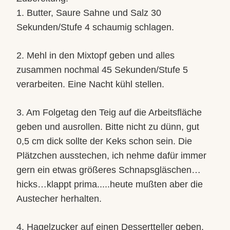
1. Butter, Saure Sahne und Salz 30
Sekunden/Stufe 4 schaumig schlagen.
2. Mehl in den Mixtopf geben und alles
zusammen nochmal 45 Sekunden/Stufe 5
verarbeiten. Eine Nacht kühl stellen.
3. Am Folgetag den Teig auf die Arbeitsfläche
geben und ausrollen. Bitte nicht zu dünn, gut
0,5 cm dick sollte der Keks schon sein. Die
Plätzchen ausstechen, ich nehme dafür immer
gern ein etwas größeres Schnapsgläschen…
hicks…klappt prima..
..
.heute mußten aber die
Austecher herhalten.
4. Hagelzucker auf einen Dessertteller geben.