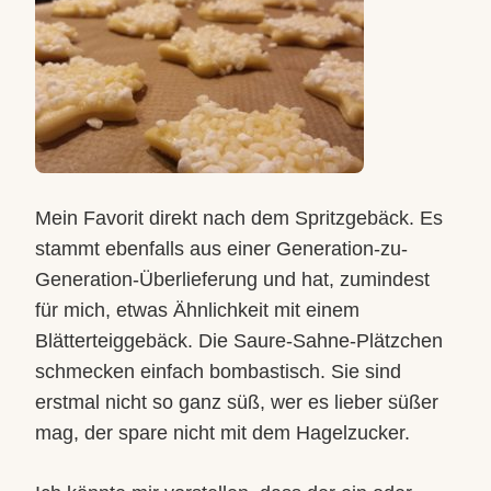
Mein Favorit direkt nach dem Spritzgebäck. Es
stammt ebenfalls aus einer Generation-zu-
Generation-Überlieferung und hat, zumindest
für mich, etwas Ähnlichkeit mit einem
Blätterteiggebäck. Die Saure-Sahne-Plätzchen
schmecken einfach bombastisch. Sie sind
erstmal nicht so ganz süß, wer es lieber süßer
mag, der spare nicht mit dem Hagelzu
cker.