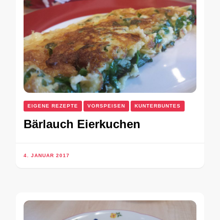
EIGENE REZEPTE
VORSPEISEN
KUNTERBUNTES
Bärlauch Eierkuchen
4. JANUAR 2017