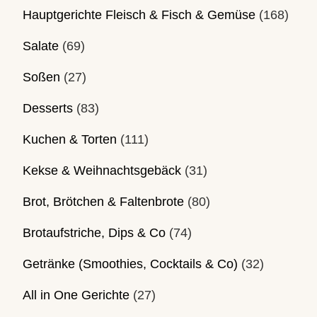
Hauptgerichte Fleisch & Fisch & Gemüse
(168)
Salate
(69)
Soßen
(27)
Desserts
(83)
Kuchen & Torten
(111)
Kekse & Weihnachtsgebäck
(31)
Brot, Brötchen & Faltenbrote
(80)
Brotaufstriche, Dips & Co
(74)
Getränke (Smoothies, Cocktails & Co)
(32)
All in One Gerichte
(27)