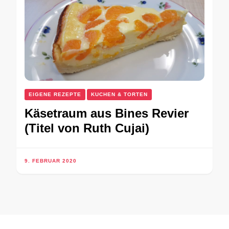
EIGENE REZEPTE
KUCHEN & TORTEN
Käsetraum aus Bines Revier
(Titel von Ruth Cujai)
9. FEBRUAR 2020