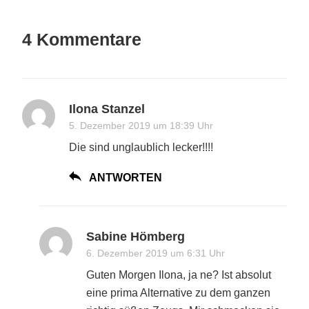
4 Kommentare
Ilona Stanzel
5. Dezember 2019 um 18:39 Uhr
Die sind unglaublich lecker!!!!
ANTWORTEN
Sabine Hömberg
6. Dezember 2019 um 6:31 Uhr
Guten Morgen Ilona, ja ne? Ist absolut
eine prima Alternative zu dem ganzen