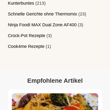
Kunterbuntes
(213)
Schnelle Gerichte ohne Thermomix
(23)
Ninja Foodi MAX Dual Zone AF400
(3)
Crock-Pot Rezepte
(3)
Cook4me Rezepte
(1)
Empfohlene Artikel