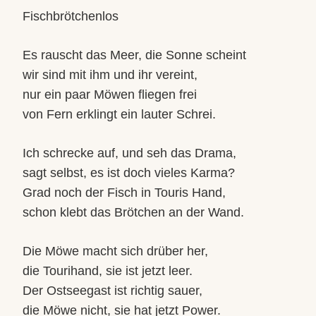
Fischbrötchenlos
Es rauscht das Meer, die Sonne scheint
wir sind mit ihm und ihr vereint,
nur ein paar Möwen fliegen frei
von Fern erklingt ein lauter Schrei.
Ich schrecke auf, und seh das Drama,
sagt selbst, es ist doch vieles Karma?
Grad noch der Fisch in Touris Hand,
schon klebt das Brötchen an der Wand.
Die Möwe macht sich drüber her,
die Tourihand, sie ist jetzt leer.
Der Ostseegast ist richtig sauer,
die Möwe nicht, sie hat jetzt Power.