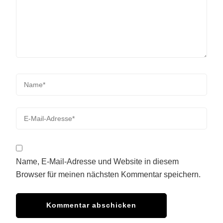
Name, E-Mail-Adresse und Website in diesem
Browser für meinen nächsten Kommentar speichern.