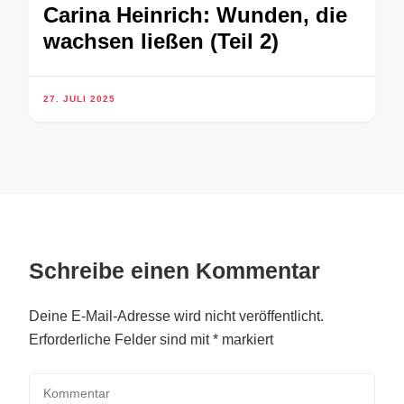
Carina Heinrich: Wunden, die
wachsen ließen (Teil 2)
27. JULI 2025
Schreibe einen Kommentar
Deine E-Mail-Adresse wird nicht veröffentlicht.
Erforderliche Felder sind mit
*
markiert