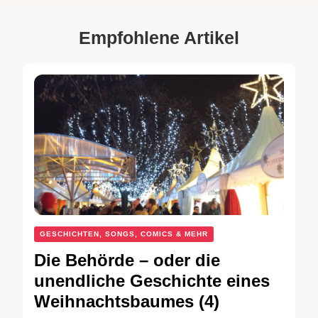
Empfohlene Artikel
GESCHICHTEN, SONGS, COMICS & MEHR
Die Behörde – oder die
unendliche Geschichte eines
Weihnachtsbaumes (4)