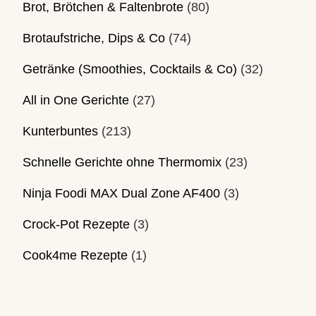
Brot, Brötchen & Faltenbrote
(80)
Brotaufstriche, Dips & Co
(74)
Getränke (Smoothies, Cocktails & Co)
(32)
All in One Gerichte
(27)
Kunterbuntes
(213)
Schnelle Gerichte ohne Thermomix
(23)
Ninja Foodi MAX Dual Zone AF400
(3)
Crock-Pot Rezepte
(3)
Cook4me Rezepte
(1)