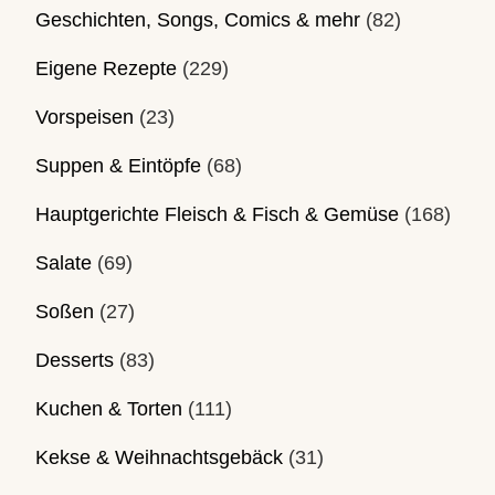
Geschichten, Songs, Comics & mehr
(82)
Eigene Rezepte
(229)
Vorspeisen
(23)
Suppen & Eintöpfe
(68)
Hauptgerichte Fleisch & Fisch & Gemüse
(168)
Salate
(69)
Soßen
(27)
Desserts
(83)
Kuchen & Torten
(111)
Kekse & Weihnachtsgebäck
(31)