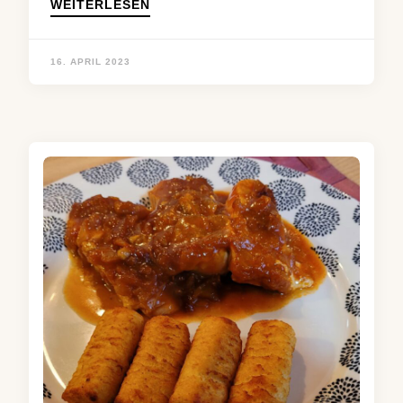
WEITERLESEN
16. APRIL 2023