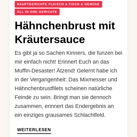
HAUPTGERICHTE FLEISCH & FISCH & GEMÜSE
ALL IN ONE GERICHTE
Hähnchenbrust mit
Kräutersauce
Es gibt ja so Sachen Kinners, die funzen bei
mir einfach nicht! Erinnert Euch an das
Muffin-Desaster! Ätzend! Gelernt habe ich
in der Vergangenheit: Das Mixmesser und
Hähnchenbrustfilets scheinen natürliche
Feinde zu sein. Bringt man sie dennoch
zusammen, erinnert das Endergebnis an
ein einziges grausames Schlachtfeld.
WEITERLESEN