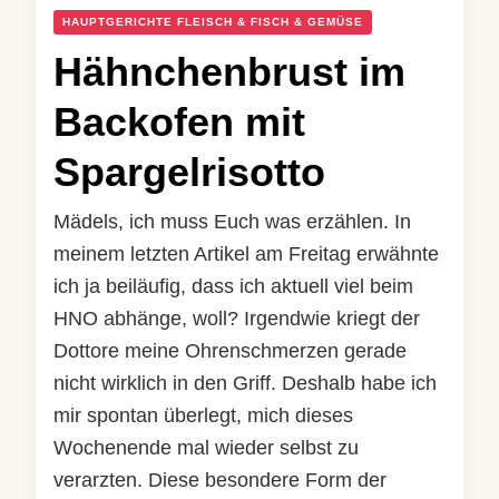
HAUPTGERICHTE FLEISCH & FISCH & GEMÜSE
Hähnchenbrust im
Backofen mit
Spargelrisotto
Mädels, ich muss Euch was erzählen. In
meinem letzten Artikel am Freitag erwähnte
ich ja beiläufig, dass ich aktuell viel beim
HNO abhänge, woll? Irgendwie kriegt der
Dottore meine Ohrenschmerzen gerade
nicht wirklich in den Griff. Deshalb habe ich
mir spontan überlegt, mich dieses
Wochenende mal wieder selbst zu
verarzten. Diese besondere Form der