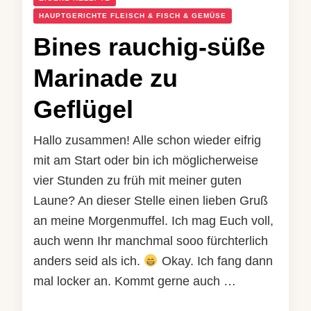
HAUPTGERICHTE FLEISCH & FISCH & GEMÜSE
Bines rauchig-süße
Marinade zu
Geflügel
Hallo zusammen! Alle schon wieder eifrig
mit am Start oder bin ich möglicherweise
vier Stunden zu früh mit meiner guten
Laune? An dieser Stelle einen lieben Gruß
an meine Morgenmuffel. Ich mag Euch voll,
auch wenn Ihr manchmal sooo fürchterlich
anders seid als ich.
Okay. Ich fang dann
mal locker an. Kommt gerne auch …