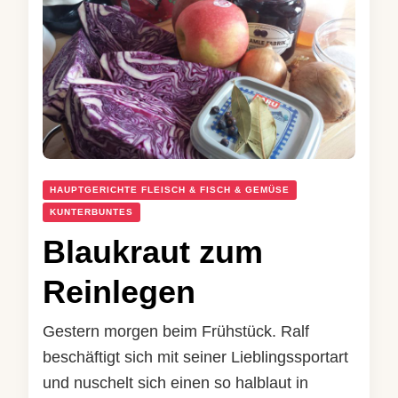
HAUPTGERICHTE FLEISCH & FISCH & GEMÜSE
KUNTERBUNTES
Blaukraut zum
Reinlegen
Gestern morgen beim Frühstück. Ralf
beschäftigt sich mit seiner Lieblingssportart
und nuschelt sich einen so halblaut in