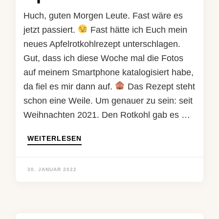
Huch, guten Morgen Leute. Fast wäre es
jetzt passiert.
Fast hätte ich Euch mein
neues Apfelrotkohlrezept unterschlagen.
Gut, dass ich diese Woche mal die Fotos
auf meinem Smartphone katalogisiert habe,
da fiel es mir dann auf.
Das Rezept steht
schon eine Weile. Um genauer zu sein: seit
Weihnachten 2021. Den Rotkohl gab es …
WEITERLESEN
30. JANUAR 2022