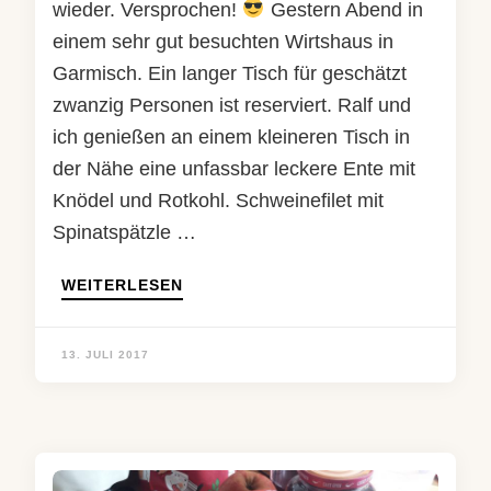
wieder. Versprochen!
Gestern Abend in
einem sehr gut besuchten Wirtshaus in
Garmisch. Ein langer Tisch für geschätzt
zwanzig Personen ist reserviert. Ralf und
ich genießen an einem kleineren Tisch in
der Nähe eine unfassbar leckere Ente mit
Knödel und Rotkohl. Schweinefilet mit
Spinatspätzle …
WEITERLESEN
13. JULI 2017