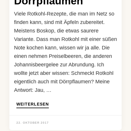
Dörrpflaumen
Viele Rotkohl-Rezepte, die man im Netz so
finden kann, sind mit Äpfeln zubereitet.
Meistens Boskop, die etwas saurere
Variante. Dass man Rotkohl mit einer süßen
Note kochen kann, wissen wir ja alle. Die
einen nehmen Preiselbeeren, die anderen
Johannisbeergelee zur Abrundung. Ich
wollte jetzt aber wissen: Schmeckt Rotkohl
eigentlich auch mit Dörrpflaumen? Meine
Antwort: Jau, …
WEITERLESEN
22. OKTOBER 2017