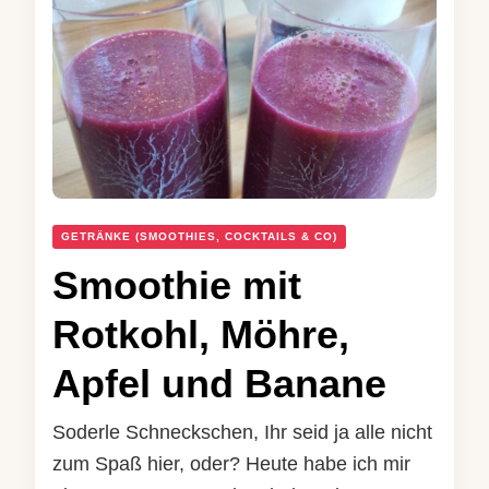
GETRÄNKE (SMOOTHIES, COCKTAILS & CO)
Smoothie mit
Rotkohl, Möhre,
Apfel und Banane
Soderle Schneckschen, Ihr seid ja alle nicht
zum Spaß hier, oder? Heute habe ich mir