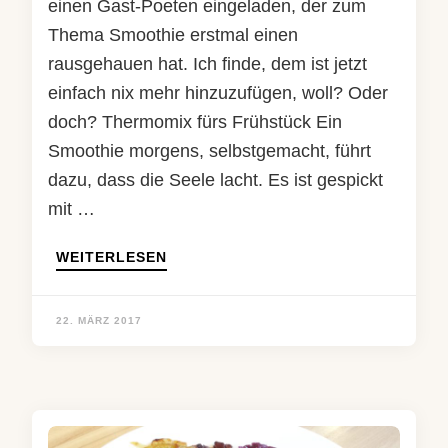
einen Gast-Poeten eingeladen, der zum
Thema Smoothie erstmal einen
rausgehauen hat. Ich finde, dem ist jetzt
einfach nix mehr hinzuzufügen, woll? Oder
doch? Thermomix fürs Frühstück Ein
Smoothie morgens, selbstgemacht, führt
dazu, dass die Seele lacht. Es ist gespickt
mit …
WEITERLESEN
22. MÄRZ 2017