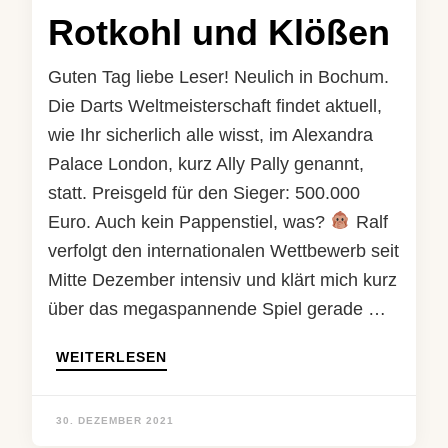
Rotkohl und Klößen
Guten Tag liebe Leser! Neulich in Bochum.
Die Darts Weltmeisterschaft findet aktuell,
wie Ihr sicherlich alle wisst, im Alexandra
Palace London, kurz Ally Pally genannt,
statt. Preisgeld für den Sieger: 500.000
Euro. Auch kein Pappenstiel, was?
Ralf
verfolgt den internationalen Wettbewerb seit
Mitte Dezember intensiv und klärt mich kurz
über das megaspannende Spiel gerade …
WEITERLESEN
30. DEZEMBER 2021