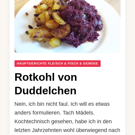
HAUPTGERICHTE FLEISCH & FISCH & GEMÜSE
Rotkohl von
Duddelchen
Nein, ich bin nicht faul. Ich will es etwas
anders formulieren. Tach Mädels.
Kochtechnisch gesehen, habe ich in den
letzten Jahrzehnten wohl überwiegend nach