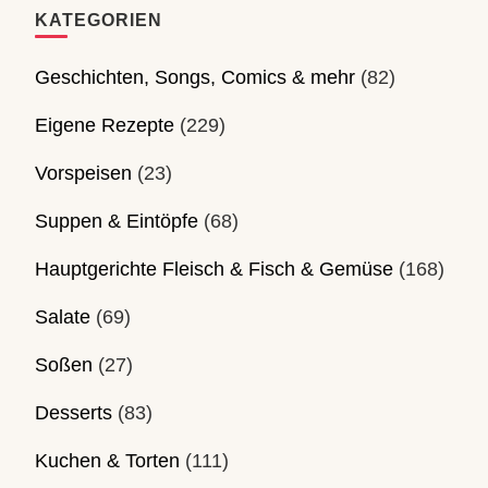
KATEGORIEN
Geschichten, Songs, Comics & mehr
(82)
Eigene Rezepte
(229)
Vorspeisen
(23)
Suppen & Eintöpfe
(68)
Hauptgerichte Fleisch & Fisch & Gemüse
(168)
Salate
(69)
Soßen
(27)
Desserts
(83)
Kuchen & Torten
(111)