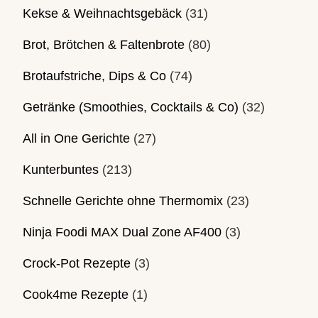
Kekse & Weihnachtsgebäck
(31)
Brot, Brötchen & Faltenbrote
(80)
Brotaufstriche, Dips & Co
(74)
Getränke (Smoothies, Cocktails & Co)
(32)
All in One Gerichte
(27)
Kunterbuntes
(213)
Schnelle Gerichte ohne Thermomix
(23)
Ninja Foodi MAX Dual Zone AF400
(3)
Crock-Pot Rezepte
(3)
Cook4me Rezepte
(1)