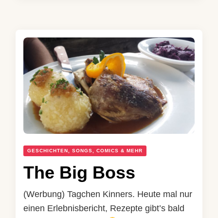
GESCHICHTEN, SONGS, COMICS & MEHR
The Big Boss
(Werbung) Tagchen Kinners. Heute mal nur
einen Erlebnisbericht, Rezepte gibt’s bald