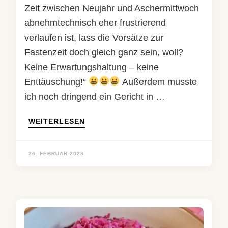
Zeit zwischen Neujahr und Aschermittwoch
abnehmtechnisch eher frustrierend
verlaufen ist, lass die Vorsätze zur
Fastenzeit doch gleich ganz sein, woll?
Keine Erwartungshaltung – keine
Enttäuschung!“
Außerdem musste
ich noch dringend ein Gericht in …
WEITERLESEN
26. FEBRUAR 2023