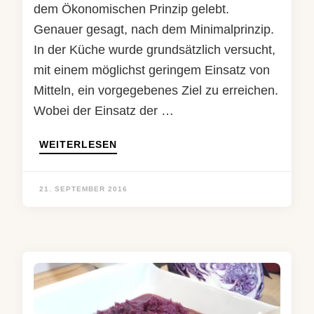
dem Ökonomischen Prinzip gelebt.
Genauer gesagt, nach dem Minimalprinzip.
In der Küche wurde grundsätzlich versucht,
mit einem möglichst geringem Einsatz von
Mitteln, ein vorgegebenes Ziel zu erreichen.
Wobei der Einsatz der …
WEITERLESEN
21. SEPTEMBER 2016