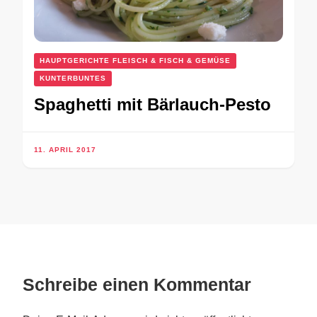
HAUPTGERICHTE FLEISCH & FISCH & GEMÜSE
KUNTERBUNTES
Spaghetti mit Bärlauch-Pesto
11. APRIL 2017
Schreibe einen Kommentar