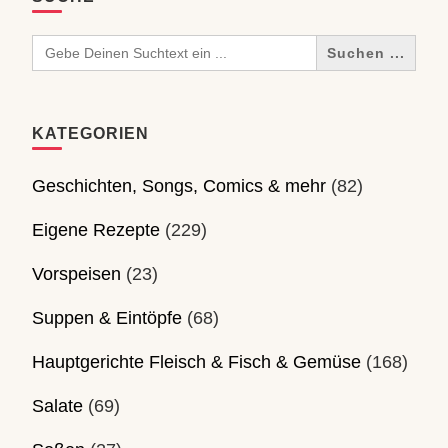
Search
for:
KATEGORIEN
Geschichten, Songs, Comics & mehr
(82)
Eigene Rezepte
(229)
Vorspeisen
(23)
Suppen & Eintöpfe
(68)
Hauptgerichte Fleisch & Fisch & Gemüse
(168)
Salate
(69)