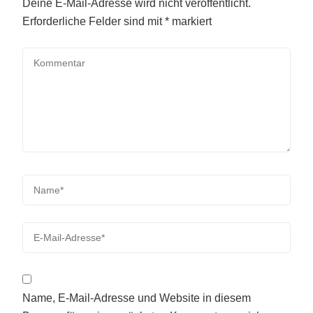
Deine E-Mail-Adresse wird nicht veröffentlicht.
Erforderliche Felder sind mit
*
markiert
Name, E-Mail-Adresse und Website in diesem