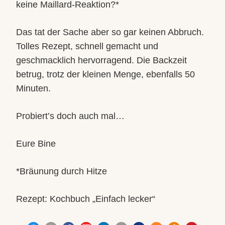
keine Maillard-Reaktion?*
Das tat der Sache aber so gar keinen Abbruch.
Tolles Rezept, schnell gemacht und
geschmacklich hervorragend. Die Backzeit
betrug, trotz der kleinen Menge, ebenfalls 50
Minuten.
Probiert’s doch auch mal…
Eure Bine
*Bräunung durch Hitze
Rezept: Kochbuch „Einfach lecker“