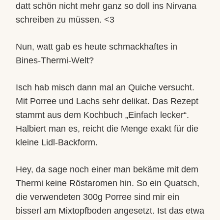
datt schön nicht mehr ganz so doll ins Nirvana
schreiben zu müssen. <3
Nun, watt gab es heute schmackhaftes in
Bines-Thermi-W
elt?
Isch hab misch dann mal an Quiche versucht.
Mit Porree und Lachs sehr delikat. Das Rezept
stammt aus dem Kochbuch „Einfach lecker“.
Halbiert man es, reicht die Menge exakt für die
kleine Lidl-Backform.
Hey, da sage noch einer man bekäme mit dem
Thermi keine Röstaromen hin. So ein Quatsch,
die verwendeten 300g Porree sind mir ein
bisserl am Mixtopfboden angesetzt. Ist das etwa