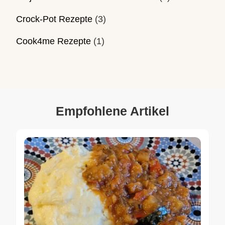
Crock-Pot Rezepte
(3)
Cook4me Rezepte
(1)
Empfohlene Artikel