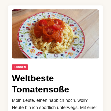
SOSSEN
Weltbeste
Tomatensoße
Moin Leute, einen habbich noch, woll?
Heute bin ich sportlich unterwegs. Mit einer