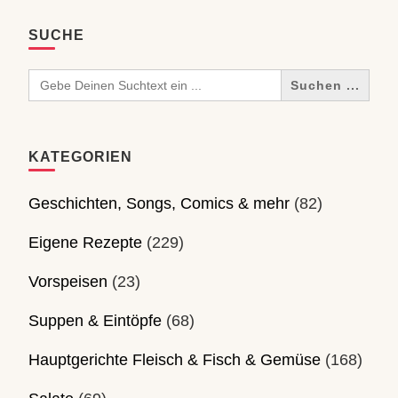
SUCHE
Search
for:
KATEGORIEN
Geschichten, Songs, Comics & mehr
(82)
Eigene Rezepte
(229)
Vorspeisen
(23)
Suppen & Eintöpfe
(68)
Hauptgerichte Fleisch & Fisch & Gemüse
(168)