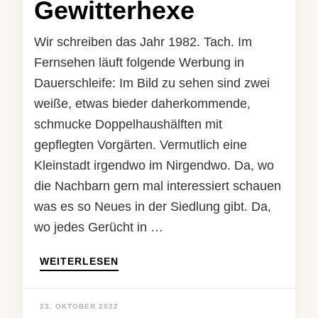
Gewitterhexe
Wir schreiben das Jahr 1982. Tach. Im
Fernsehen läuft folgende Werbung in
Dauerschleife: Im Bild zu sehen sind zwei
weiße, etwas bieder daherkommende,
schmucke Doppelhaushälften mit
gepflegten Vorgärten. Vermutlich eine
Kleinstadt irgendwo im Nirgendwo. Da, wo
die Nachbarn gern mal interessiert schauen
was es so Neues in der Siedlung gibt. Da,
wo jedes Gerücht in …
WEITERLESEN
23. OKTOBER 2022