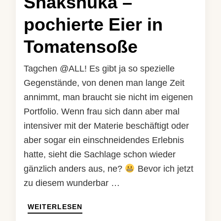
Shakshuka –
pochierte Eier in
Tomatensoße
Tagchen @ALL! Es gibt ja so spezielle
Gegenstände, von denen man lange Zeit
annimmt, man braucht sie nicht im eigenen
Portfolio. Wenn frau sich dann aber mal
intensiver mit der Materie beschäftigt oder
aber sogar ein einschneidendes Erlebnis
hatte, sieht die Sachlage schon wieder
gänzlich anders aus, ne?
Bevor ich jetzt
zu diesem wunderbar …
WEITERLESEN