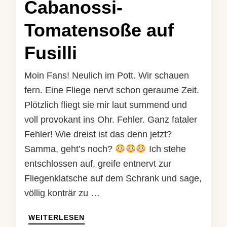
Cabanossi-
Tomatensoße auf
Fusilli
Moin Fans! Neulich im Pott. Wir schauen
fern. Eine Fliege nervt schon geraume Zeit.
Plötzlich fliegt sie mir laut summend und
voll provokant ins Ohr. Fehler. Ganz fataler
Fehler! Wie dreist ist das denn jetzt?
Samma, geht’s noch?
Ich stehe
entschlossen auf, greife entnervt zur
Fliegenklatsche auf dem Schrank und sage,
völlig konträr zu …
WEITERLESEN