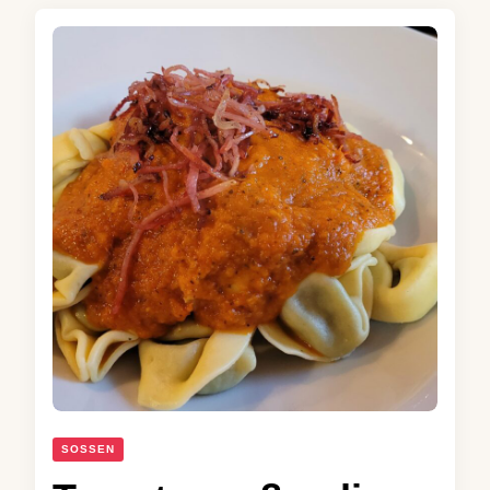
SOSSEN