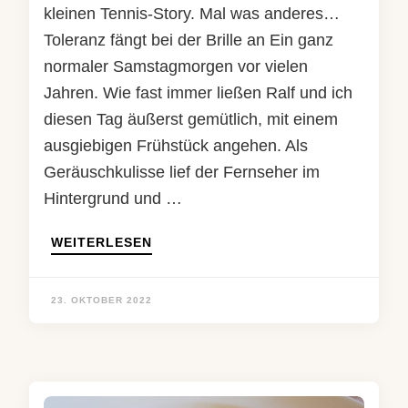
kleinen Tennis-Story. Mal was anderes…
Toleranz fängt bei der Brille an Ein ganz
normaler Samstagmorgen vor vielen
Jahren. Wie fast immer ließen Ralf und ich
diesen Tag äußerst gemütlich, mit einem
ausgiebigen Frühstück angehen. Als
Geräuschkulisse lief der Fernseher im
Hintergrund und …
WEITERLESEN
23. OKTOBER 2022