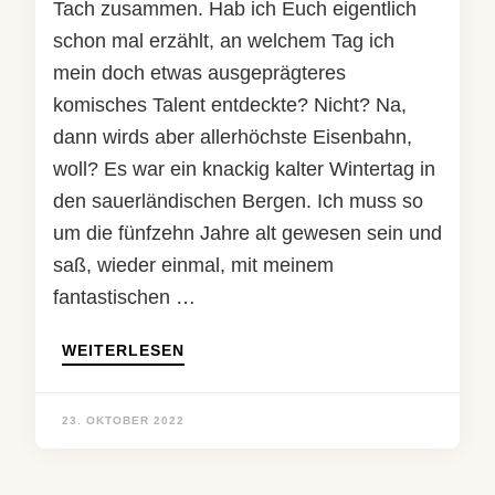
Tach zusammen. Hab ich Euch eigentlich
schon mal erzählt, an welchem Tag ich
mein doch etwas ausgeprägteres
komisches Talent entdeckte? Nicht? Na,
dann wirds aber allerhöchste Eisenbahn,
woll? Es war ein knackig kalter Wintertag in
den sauerländischen Bergen. Ich muss so
um die fünfzehn Jahre alt gewesen sein und
saß, wieder einmal, mit meinem
fantastischen …
WEITERLESEN
23. OKTOBER 2022